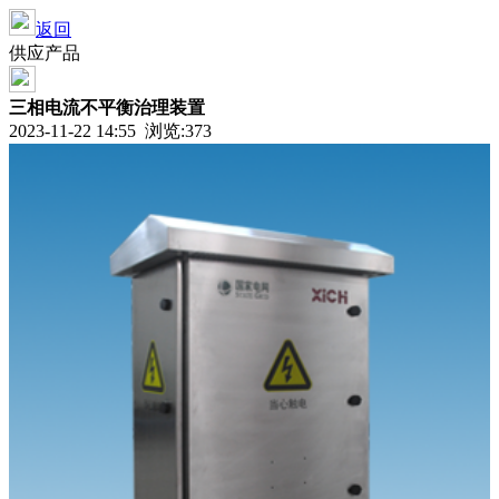
返回
供应产品
三相电流不平衡治理装置
2023-11-22 14:55 浏览:
373