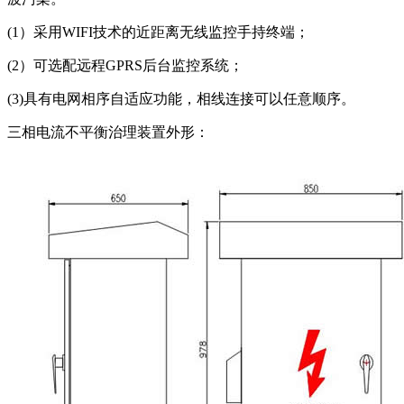
(1）采用WIFI技术的近距离无线监控手持终端；
(2）可选配远程GPRS后台监控系统；
(3)具有电网相序自适应功能，相线连接可以任意顺序。
三相电流不平衡治理装置外形：