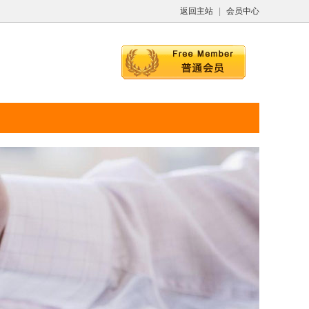
返回主站
|
会员中心