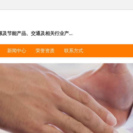
及节能产品、交通及相关行业产...
新闻中心
荣誉资质
联系方式