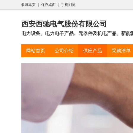
收藏本页
|
保存桌面
|
手机浏览
西安西驰电气股份有限公司
电力设备、电力电子产品、元器件及机电产品、新能源
网站首页
公司介绍
供应产品
采购清单